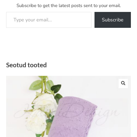
Subscribe to get the latest posts sent to your email.
Type your email…
Subscribe
Seotud tooted