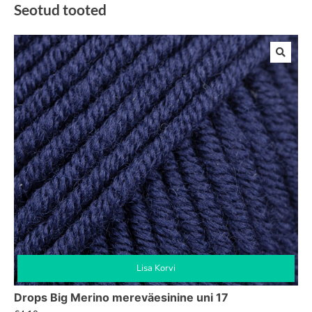
Seotud tooted
Lisa Korvi
Drops Big Merino mereväesinine uni 17