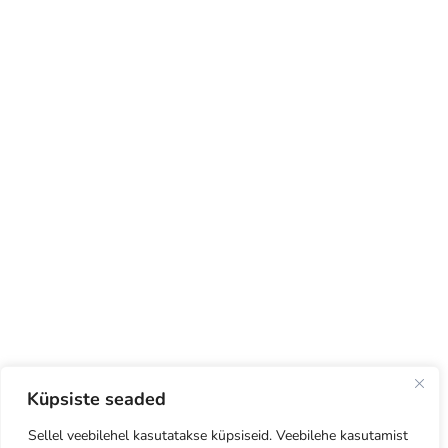
Küpsiste seaded
Sellel veebilehel kasutatakse küpsiseid. Veebilehe kasutamist