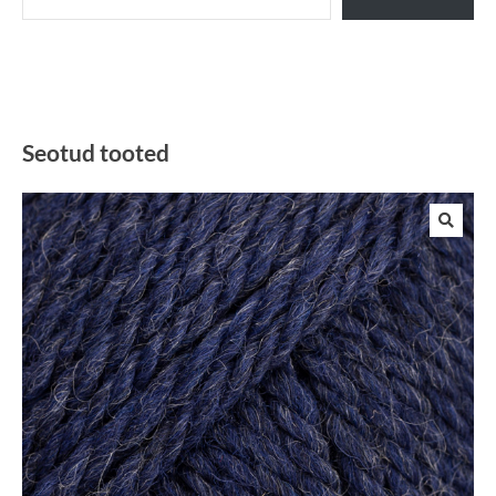
Seotud tooted