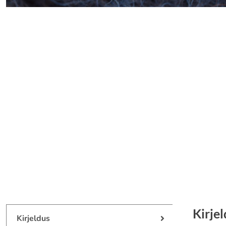
Kirje
Kirjeldus