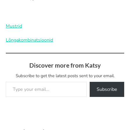
Mustrid
Lõngakombinatsioonid
Discover more from Katsy
Subscribe to get the latest posts sent to your email.
Type your email…
Subscribe