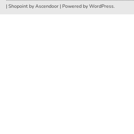
| Shopoint by
Ascendoor
| Powered by
WordPress
.