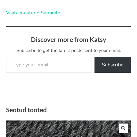
Vaata musterid Safranile
Discover more from Katsy
Subscribe to get the latest posts sent to your email.
Type your email…
Subscribe
Seotud tooted