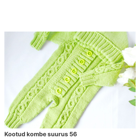
Kootud kombe suurus 56