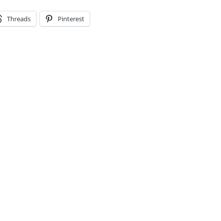
Threads
Pinterest