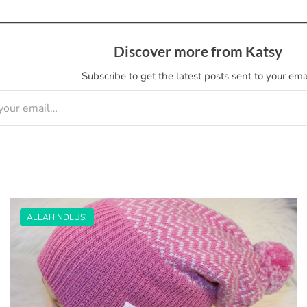
Discover more from Katsy
Subscribe to get the latest posts sent to your emai
ALLAHINDLUS!