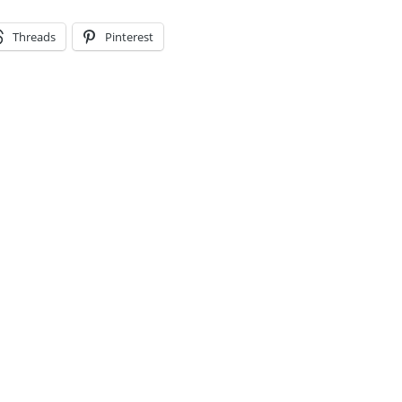
Threads
Pinterest