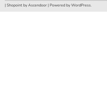
| Shopoint by
Ascendoor
| Powered by
WordPress
.