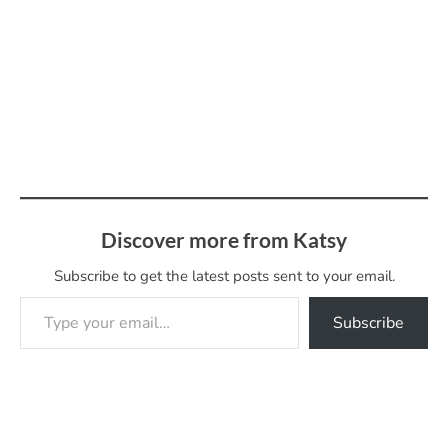
Discover more from Katsy
Subscribe to get the latest posts sent to your email.
Type your email…
Subscribe