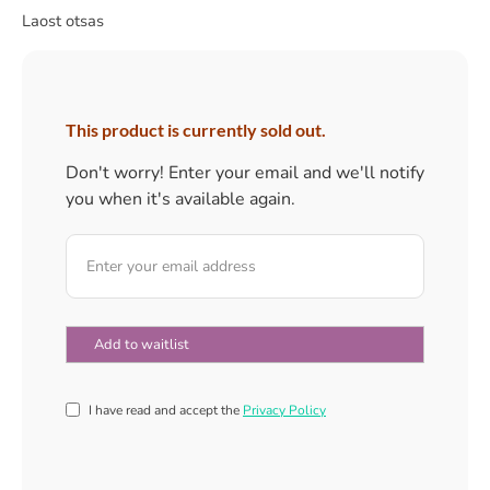
Laost otsas
This product is currently sold out.
Don't worry! Enter your email and we'll notify
you when it's available again.
I have read and accept the
Privacy Policy