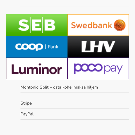
Montonio Split – osta kohe, maksa hiljem
Stripe
PayPal