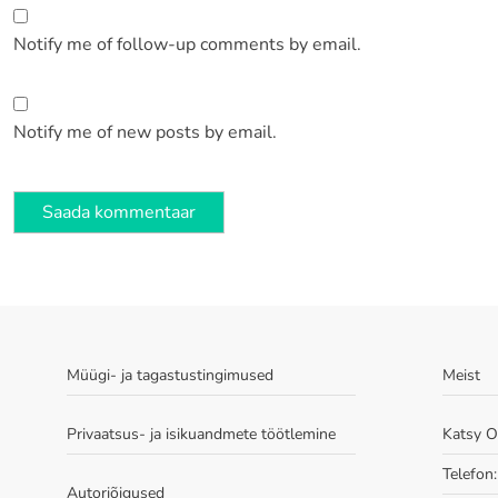
Notify me of follow-up comments by email.
Notify me of new posts by email.
Müügi- ja tagastustingimused
Meist
Privaatsus- ja isikuandmete töötlemine
Katsy 
Telefon
Autoriõigused