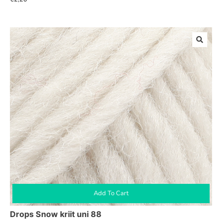
Add To Cart
Drops Snow kriit uni 88