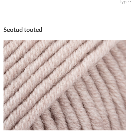
Seotud tooted