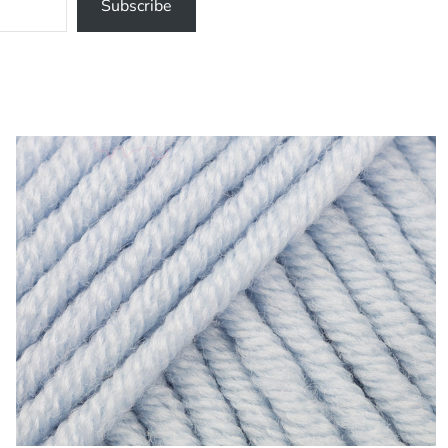
Subscribe