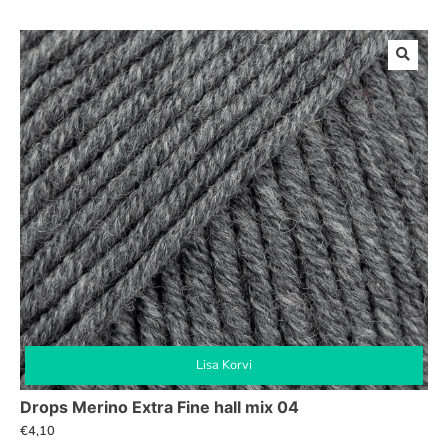
Lisa Korvi
Drops Merino Extra Fine hall mix 04
€
4,10