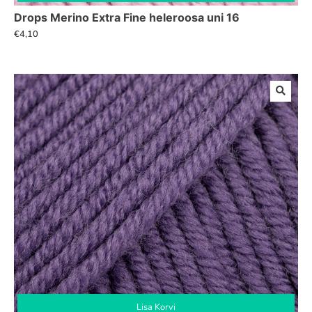
Drops Merino Extra Fine heleroosa uni 16
€
4,10
Lisa Korvi