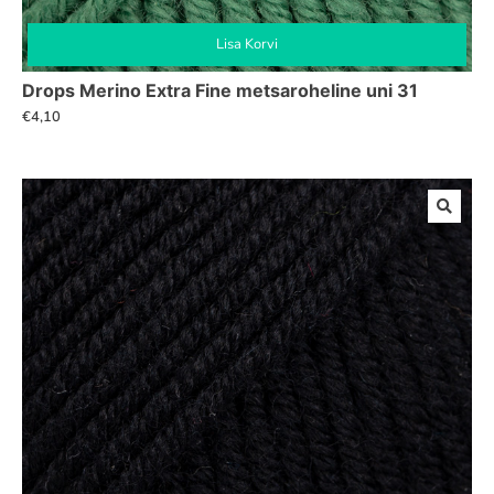
Lisa Korvi
Drops Merino Extra Fine metsaroheline uni 31
€
4,10