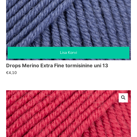
Lisa Korvi
Drops Merino Extra Fine tormisinine uni 13
€
4,10