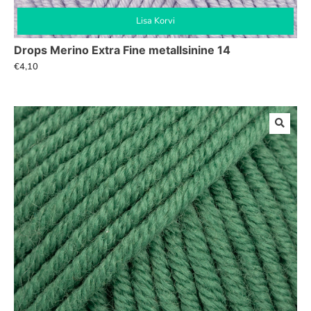
Lisa Korvi
Drops Merino Extra Fine metallsinine 14
€
4,10