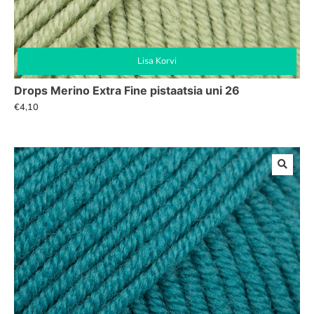
Lisa Korvi
Drops Merino Extra Fine pistaatsia uni 26
€
4,10