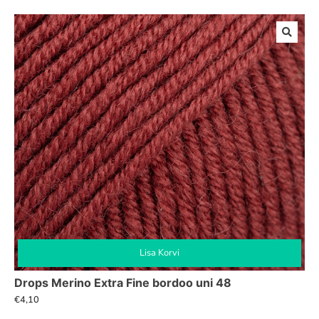
Lisa Korvi
Drops Merino Extra Fine bordoo uni 48
€
4,10