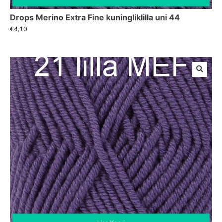
Drops Merino Extra Fine kuningliklilla uni 44
€
4,10