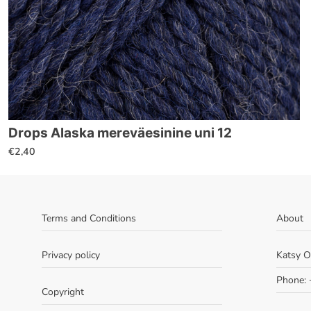
Drops Alaska mereväesinine uni 12
€
2,40
Terms and Conditions
About
Privacy policy
Katsy 
Phone:
Copyright