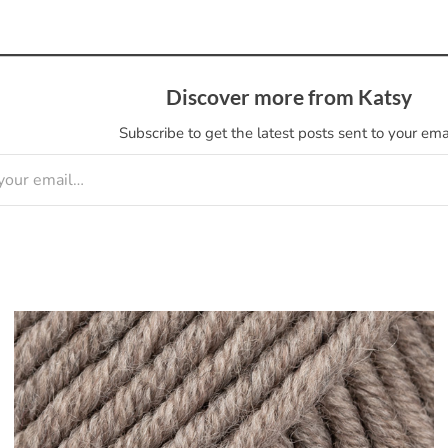
Discover more from Katsy
Subscribe to get the latest posts sent to your emai