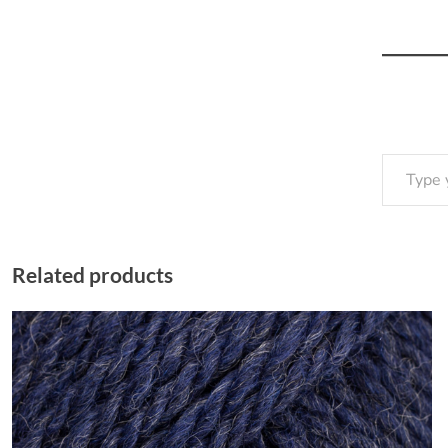
Type your email…
Related products