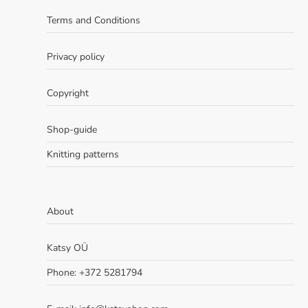
Terms and Conditions
Privacy policy
Copyright
Shop-guide
Knitting patterns
About
Katsy OÜ
Phone: +372 5281794