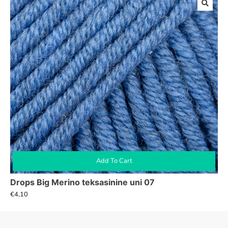
Add To Cart
Drops Big Merino teksasinine uni 07
€
4,10