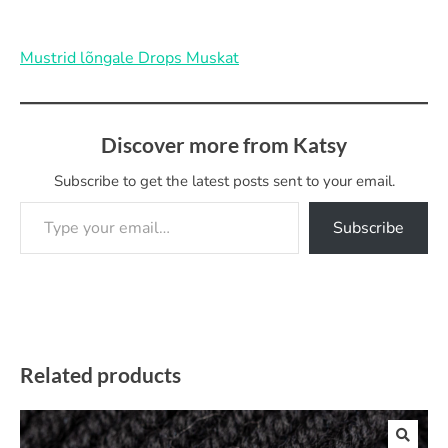
Mustrid lõngale Drops Muskat
Discover more from Katsy
Subscribe to get the latest posts sent to your email.
Type your email…
Subscribe
Related products