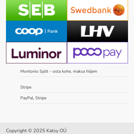
Montonio Split – osta kohe, maksa hiljem
Stripe
PayPal, Stripe
Copyright © 2025 Katsy OÜ